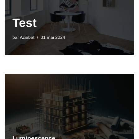
Test
par
Aziebat
31 mai 2024
Luminescence