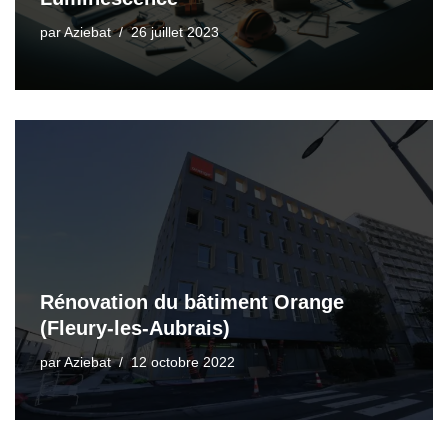
par
Aziebat
26 juillet 2023
Rénovation du bâtiment Orange
(Fleury-les-Aubrais)
par
Aziebat
12 octobre 2022